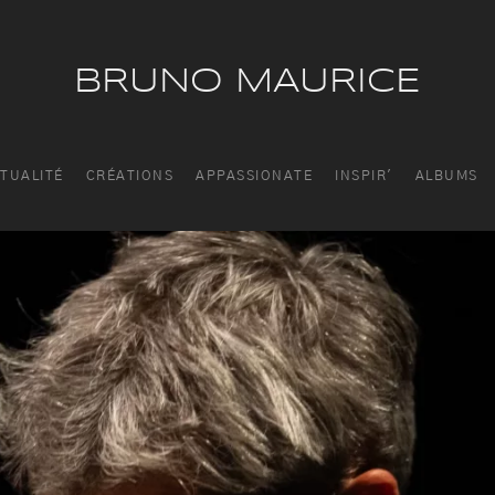
BRUNO MAURICE
TUALITÉ
CRÉATIONS
APPASSIONATE
INSPIR'
ALBUMS