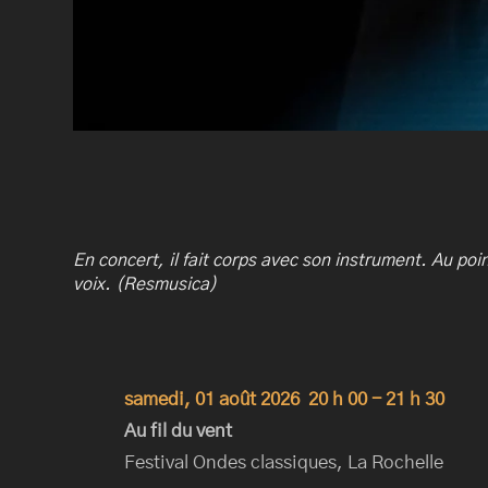
En concert, il fait corps avec son instrument. Au poin
voix. (Resmusica)
samedi, 01 août 2026
20 h 00
-
21 h 30
Au fil du vent
Festival Ondes classiques, La Rochelle