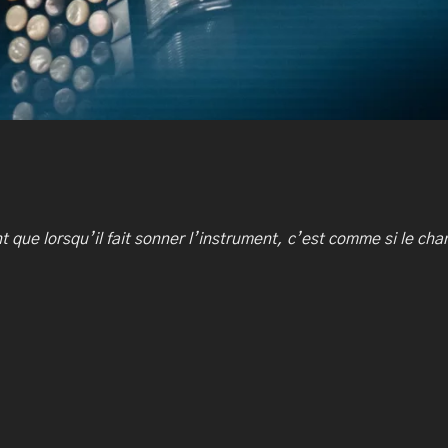
t que lorsqu’il fait sonner l’instrument, c’est comme si le chan