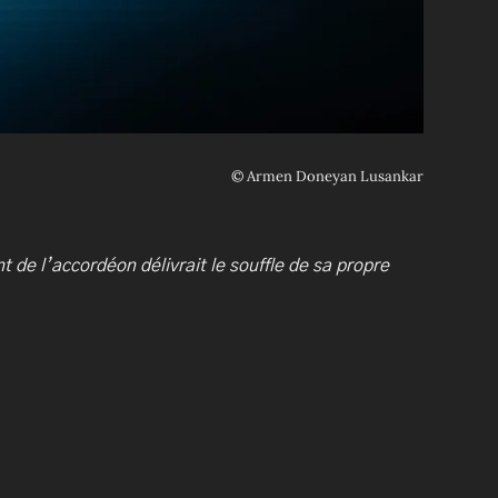
©
Armen Doneyan Lusankar
t de l’accordéon délivrait le souffle de sa propre