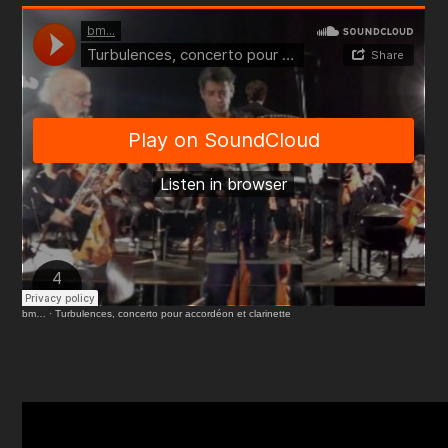
bm…
·
Turbulences, concerto pour accordéon et clarinette