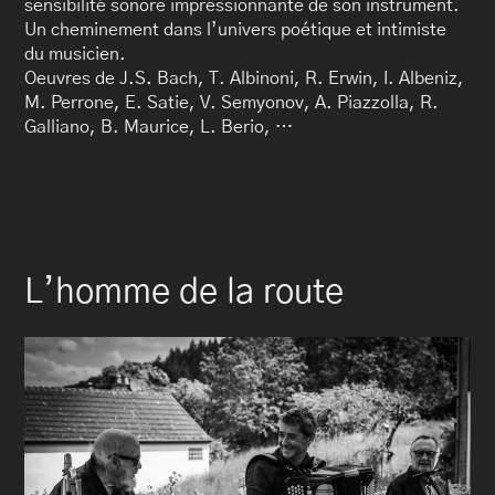
sensibilité sonore impressionnante de son instrument.
Un cheminement dans l’univers poétique et intimiste
du musicien.
Oeuvres de J.S. Bach, T. Albinoni, R. Erwin, I. Albeniz,
M. Perrone, E. Satie, V. Semyonov, A. Piazzolla, R.
Galliano, B. Maurice, L. Berio, …
L’homme de la route