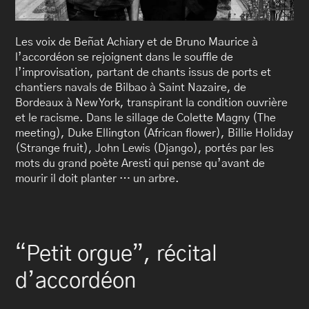
Les voix de Beñat Achiary et de Bruno Maurice à
l’accordéon se rejoignent dans le souffle de
l’improvisation, partant de chants issus de ports et
chantiers navals de Bilbao à Saint Nazaire, de
Bordeaux à New York, transpirant la condition ouvrière
et le racisme. Dans le sillage de Colette Magny (The
meeting), Duke Ellington (African flower), Billie Holiday
(Strange fruit), John Lewis (Django), portés par les
mots du grand poète Aresti qui pense qu’avant de
mourir il doit planter … un arbre.
“Petit orgue”, récital
d’accordéon