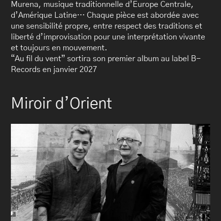
Murena, musique traditionnelle d’Europe Centrale,
d’Amérique Latine… Chaque pièce est abordée avec
une sensibilité propre, entre respect des traditions et
liberté d’improvisation pour une interprétation vivante
et toujours en mouvement.
“Au fil du vent” sortira son premier album au label B-
Records en janvier 2027
Miroir d’Orient