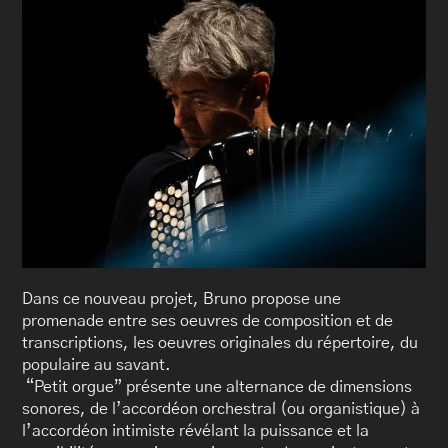
Dans ce nouveau projet, Bruno propose une
promenade entre ses oeuvres de composition et de
transcriptions, les oeuvres originales du répertoire, du
populaire au savant.
“Petit orgue” présente une alternance de dimensions
sonores, de l’accordéon orchestral (ou organistique) à
l’accordéon intimiste révélant la puissance et la