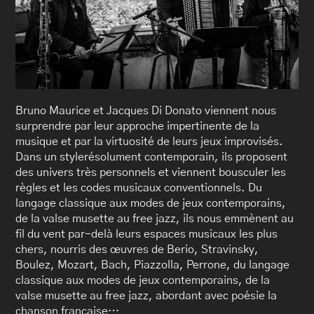
Bruno Maurice et Jacques Di Donato viennent nous
surprendre par leur approche impertinente de la
musique et par la virtuosité de leurs jeux improvisés.
Dans un stylerésolument contemporain, ils proposent
des univers très personnels et viennent bousculer les
règles et les codes musicaux conventionnels. Du
langage classique aux modes de jeux contemporains,
de la valse musette au free jazz, ils nous emmènent au
fil du vent par-delà leurs espaces musicaux les plus
chers, nourris des œuvres de Berio, Stravinsky,
Boulez, Mozart, Bach, Piazzolla, Perrone, du langage
classique aux modes de jeux contemporains, de la
valse musette au free jazz, abordant avec poésie la
chanson française…