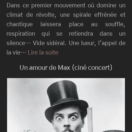
Dans ce premier mouvement où domine un
climat de révolte, une spirale effrénée et
chaotique laissera place au souffle,
respiration qui se retiendra dans un
silence… Vide sidéral. Une lueur, l’appel de
la vie…
Lire la suite
Un amour de Max (ciné concert)