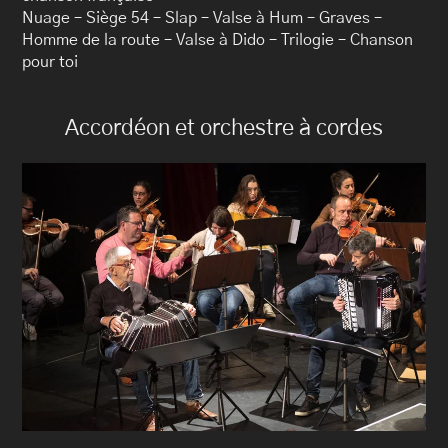
Nuage
–
Siège 54 – Slap – Valse à Hum – Graves –
Homme de la route – Valse à Dido
–
Trilogie – Chanson
pour toi
Accordéon et orchestre à cordes