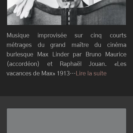
Musique improvisée sur cinq courts
métrages du grand maître du cinéma
burlesque Max Linder par Bruno Maurice
(accordéon) et Raphaël Jouan. «Les
vacances de Max» 1913…
Lire la suite