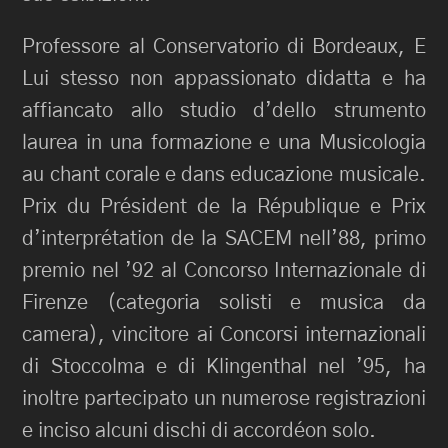
Professore al Conservatorio di Bordeaux, E
Lui stesso non appassionato didatta e ha
affiancato allo studio d’dello strumento
laurea in una formazione e una Musicologia
au chant corale e dans educazione musicale.
Prix ​​du Président de la République e Prix
d’interprétation de la SACEM nell’88, primo
premio nel ’92 al Concorso Internazionale di
Firenze (categoria solisti e musica da
camera), vincitore ai Concorsi internazionali
di Stoccolma e di Klingenthal nel ’95, ha
inoltre partecipato un numerose registrazioni
e inciso alcuni dischi di accordéon solo.