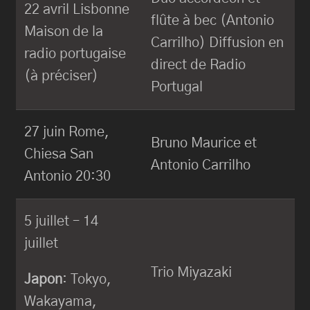
22 avril Lisbonne
flûte à bec (Antonio
Maison de la
Carrilho) Diffusion en
radio portugaise
direct de Radio
(à préciser)
Portugal
27 juin Rome,
Bruno Maurice et
Chiesa San
Antonio Carrilho
Antonio 20:30
5 juillet – 14
juillet
Trio Miyazaki
Japon
: Tokyo,
Wakayama,