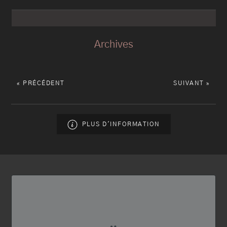
Archives
« PRÉCÉDENT
SUIVANT »
PLUS D'INFORMATION