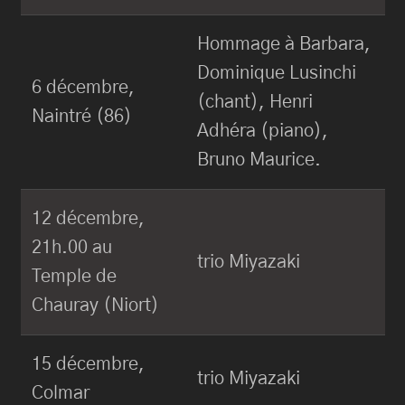
Hommage à Barbara,
Dominique Lusinchi
6 décembre,
(chant), Henri
Naintré (86)
Adhéra (piano),
Bruno Maurice.
12 décembre,
21h.00 au
trio Miyazaki
Temple de
Chauray (Niort)
15 décembre,
trio Miyazaki
Colmar