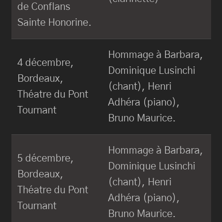
de Conflans
Sainte Honorine.
Hommage à Barbara,
4 décembre,
Dominique Lusinchi
Bordeaux,
(chant), Henri
Théatre du Pont
Adhéra (piano),
Tournant
Bruno Maurice.
Hommage à Barbara,
5 décembre,
Dominique Lusinchi
Bordeaux,
(chant), Henri
Théatre du Pont
Adhéra (piano),
Tournant
Bruno Maurice.