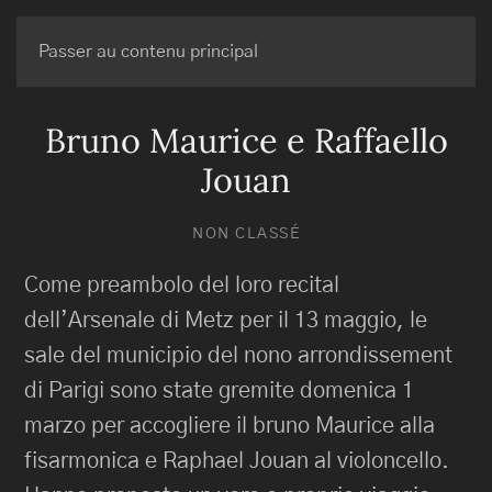
BRUNO MAURICE
Passer au contenu principal
Bruno Maurice e Raffaello
Jouan
NON CLASSÉ
Come preambolo del loro recital
dell’Arsenale di Metz per il 13 maggio, le
sale del municipio del nono arrondissement
di Parigi sono state gremite domenica 1
marzo per accogliere il bruno Maurice alla
fisarmonica e Raphael Jouan al violoncello.