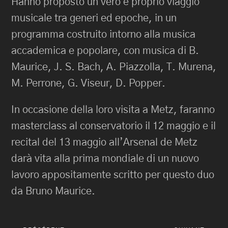
Hanno proposto un vero e proprio viaggio
musicale tra generi ed epoche, in un
programma costruito intorno alla musica
accademica e popolare, con musica di B.
Maurice, J. S. Bach, A. Piazzolla, T. Murena,
M. Perrone, G. Viseur, D. Popper.
In occasione della loro visita a Metz, faranno
masterclass al conservatorio il 12 maggio e il
recital del 13 maggio all’Arsenal de Metz
darà vita alla prima mondiale di un nuovo
lavoro appositamente scritto per questo duo
da Bruno Maurice.