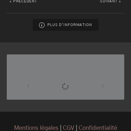
« PRÉCÉDENT
SUIVANT »
PLUS D'INFORMATION
Mentions légales
|
CGV
|
Confidentialité