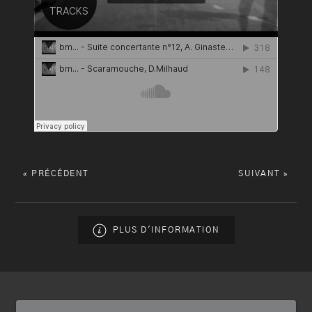
« PRÉCÉDENT
SUIVANT »
PLUS D'INFORMATION