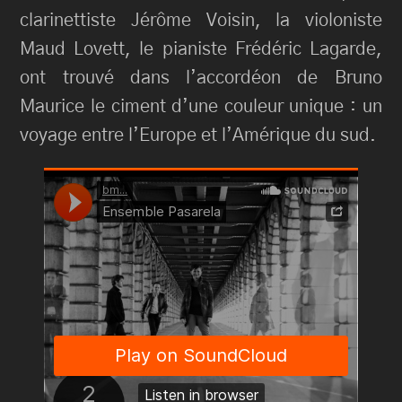
clarinettiste Jérôme Voisin, la violoniste
Maud Lovett, le pianiste Frédéric Lagarde,
ont trouvé dans l’accordéon de Bruno
Maurice le ciment d’une couleur unique : un
voyage entre l’Europe et l’Amérique du sud.