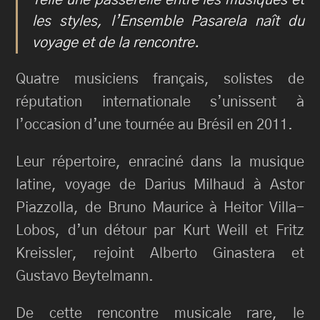
les styles, l’Ensemble Pasarela naît du
voyage et de la rencontre.
Quatre musiciens français, solistes de
réputation internationale s’unissent à
l’occasion d’une tournée au Brésil en 2011.
Leur répertoire, enraciné dans la musique
latine, voyage de Darius Milhaud à Astor
Piazzolla, de Bruno Maurice à Heitor Villa-
Lobos, d’un détour par Kurt Weill et Fritz
Kreissler, rejoint Alberto Ginastera et
Gustavo Beytelmann.
De cette rencontre musicale rare, le