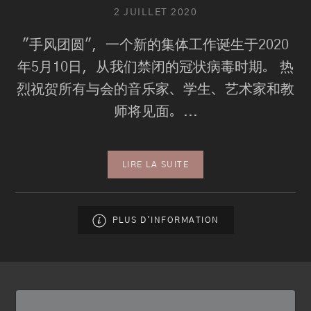
2 JUILLET 2020
"手风团圆"，一个新的集体工作诞生于2020
年5月10日，从我们禁闭的冠状病毒时期。 热
烈祝贺所有与会的音乐家、学生、艺术家和教
师将见面。...
LIRE LA SUITE
PLUS D'INFORMATION