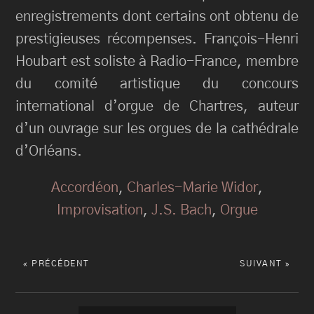
enregistrements dont certains ont obtenu de
prestigieuses récompenses. François-Henri
Houbart est soliste à Radio-France, membre
du comité artistique du concours
international d’orgue de Chartres, auteur
d’un ouvrage sur les orgues de la cathédrale
d’Orléans.
Accordéon
,
Charles-Marie Widor
,
Improvisation
,
J.S. Bach
,
Orgue
« PRÉCÉDENT
SUIVANT »