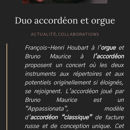
Duo accordéon et orgue
ACTUALITÉ
,
COLLABORATIONS
François-Henri Houbart à l’
orgue
et
Bruno Maurice à
l’accordéon
proposent un concert où les deux
instruments aux répertoires et aux
potentiels originellement si éloignés,
se rejoignent. L’accordéon joué par
Bruno Maurice est un
“Appassionata”, modèle
d’
accordéon “classique”
de facture
russe et de conception unique. Cet