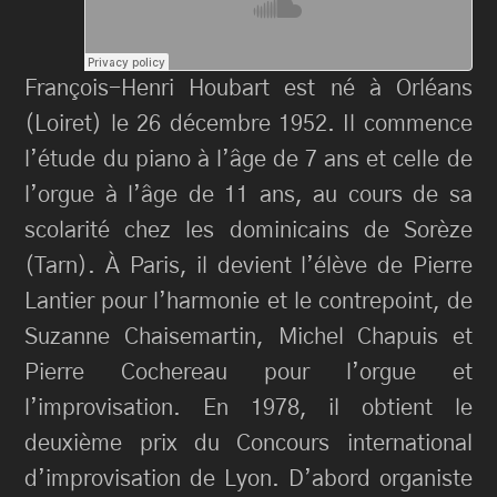
François-Henri Houbart est né à Orléans
(Loiret) le 26 décembre 1952. Il commence
l’étude du piano à l’âge de 7 ans et celle de
l’orgue à l’âge de 11 ans, au cours de sa
scolarité chez les dominicains de Sorèze
(Tarn). À Paris, il devient l’élève de Pierre
Lantier pour l’harmonie et le contrepoint, de
Suzanne Chaisemartin, Michel Chapuis et
Pierre Cochereau pour l’orgue et
l’improvisation. En 1978, il obtient le
deuxième prix du Concours international
d’improvisation de Lyon. D’abord organiste