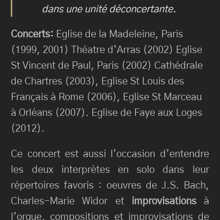
dans une unité déconcertante.
Concerts:
Eglise de la Madeleine, Paris
(1999, 2001) Théatre d’Arras (2002) Eglise
St Vincent de Paul, Paris (2002) Cathédrale
de Chartres (2003), Eglise St Louis des
Français à Rome (2006), Eglise St Marceau
à Orléans (2007). Eglise de Faye aux Loges
(2012).
Ce concert est aussi l’occasion d’entendre
les deux interprètes en solo dans leur
répertoires favoris : oeuvres de J.S. Bach,
Charles-Marie Widor et
improvisations
à
l’orgue, compositions et improvisations de