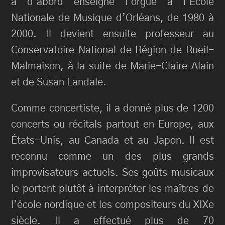
a d’abord enseigné l’orgue à l’École
Nationale de Musique d’Orléans, de 1980 à
2000. Il devient ensuite professeur au
Conservatoire National de Région de Rueil-
Malmaison, à la suite de Marie-Claire Alain
et de Susan Landale.
Comme concertiste, il a donné plus de 1200
concerts ou récitals partout en Europe, aux
États-Unis, au Canada et au Japon. Il est
reconnu comme un des plus grands
improvisateurs actuels. Ses goûts musicaux
le portent plutôt à interpréter les maîtres de
l’école nordique et les compositeurs du XIXe
siècle. Il a effectué plus de 70