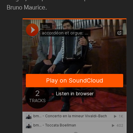
Bruno Maurice.