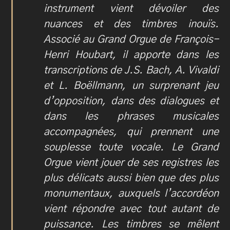
instrument vient dévoiler des
nuances et des timbres inouïs.
Associé au Grand Orgue de François-
Henri Houbart, il apporte dans les
transcriptions de J.S. Bach, A. Vivaldi
et L. Boëllmann, un surprenant jeu
d’opposition, dans des dialogues et
dans les phrases musicales
accompagnées, qui prennent une
souplesse toute vocale. Le Grand
Orgue vient jouer de ses registres les
plus délicats aussi bien que des plus
monumentaux, auxquels l’accordéon
vient répondre avec tout autant de
puissance. Les timbres se mêlent