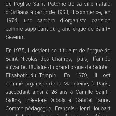
de l’église Saint-Paterne de sa ville natale
d’Orléans à partir de 1968, il commence, en
1974, une carrière d’organiste parisien
comme suppléant du grand orgue de Saint-
Séverin.
En 1975, il devient co-titulaire de l’orgue de
Saint-Nicolas-des-Champs, puis, l’année
suivante, titulaire du grand orgue de Sainte-
Elisabeth-du-Temple. En 1979, il est
nommé organiste de la Madeleine, à Paris,
succédant ainsi à 26 ans à Camille Saint-
Saëns, Théodore Dubois et Gabriel Fauré.
Comme pédagogue, François-Henri Houbart