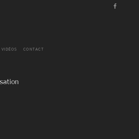
VIDÉOS
CONTACT
sation