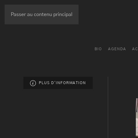
Passer au contenu principal
BIO
AGENDA
AC
PLUS D'INFORMATION