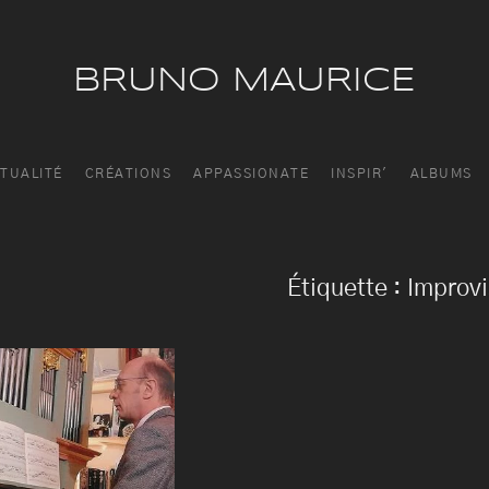
BRUNO MAURICE
TUALITÉ
CRÉATIONS
APPASSIONATE
INSPIR'
ALBUMS
Étiquette :
Improvi